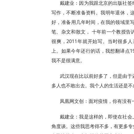
戴建业：因为我跟北京的出版社签
写作，不断准备资料。我明年退休，
好，准备用几年时间，在我的领域里
笔、杂文和散文， 十年前一个教授告
很爽，2011年就开始写。当时很多
上。如果今年还行的话，我想翻译点1
我不是很满意。
武汉现在比以前好多了，但是由于
多人也不敢出去。我个人的生活还是不
凤凰网文创：面对疫情，你有没有
戴建业：我是这样的，即使在社会
角度谈。这些我思考得不多，有更多专