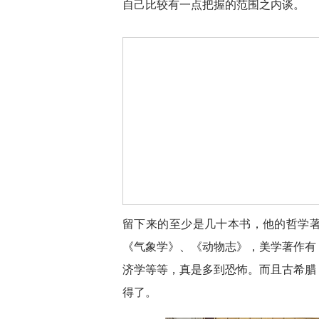
自己比较有一点把握的范围之内谈。
留下来的至少是几十本书，他的哲学
《气象学》、《动物志》，美学著作有
济学等等，真是多到恐怖。而且古希腊
得了。