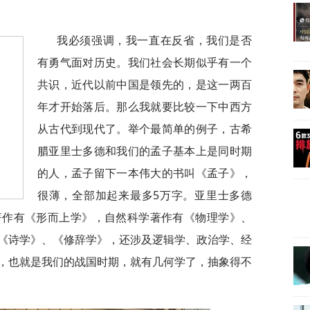
我必须强调，我一直在反省，我们是否
有勇气面对历史。我们社会长期似乎有一个
共识，近代以前中国是领先的，是这一两百
年才开始落后。那么我就要比较一下中西方
从古代到现代了。举个最简单的例子，古希
腊亚里士多德和我们的孟子基本上是同时期
的人，孟子留下一本伟大的书叫《孟子》，
很薄，全部加起来最多5万字。亚里士多德
著作有《形而上学》，自然科学著作有《物理学》、
《诗学》、《修辞学》，还涉及逻辑学、政治学、经
，也就是我们的战国时期，就有几何学了，抽象得不