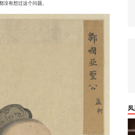
都没有想过这个问题。
凤