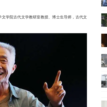
大学文学院古代文学教研室教授、博士生导师，古代文