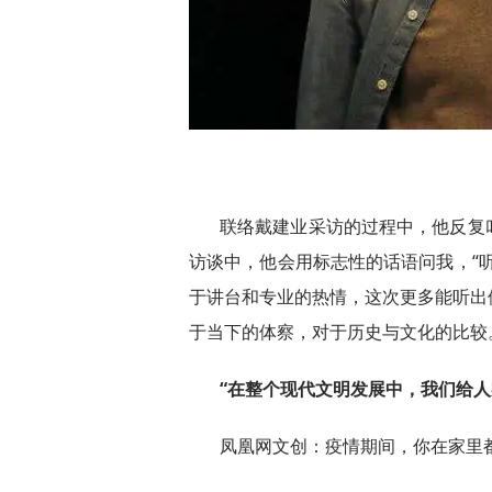
联络戴建业采访的过程中，他反复
访谈中，他会用标志性的话语问我，“
于讲台和专业的热情，这次更多能听出
于当下的体察，对于历史与文化的比较
“在整个现代文明发展中，我们给人
凤凰网文创：疫情期间，你在家里