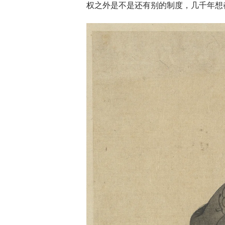
权之外是不是还有别的制度，几千年想