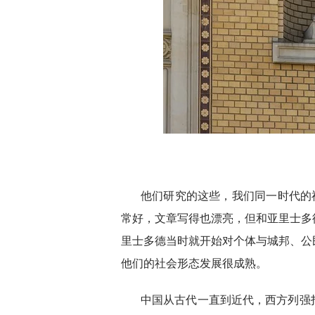
他们研究的这些，我们同一时代的
常好，文章写得也漂亮，但和亚里士多
里士多德当时就开始对个体与城邦、公
他们的社会形态发展很成熟。
中国从古代一直到近代，西方列强