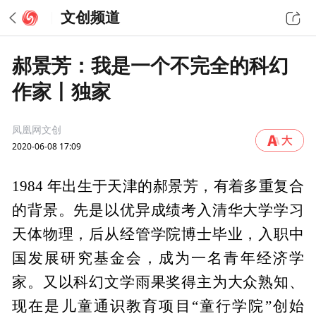
文创频道
郝景芳：我是一个不完全的科幻
作家丨独家
凤凰网文创
2020-06-08 17:09
1984 年出生于天津的郝景芳，有着多重复合
的背景。先是以优异成绩考入清华大学学习
天体物理，后从经管学院博士毕业，入职中
国发展研究基金会，成为一名青年经济学
家。又以科幻文学雨果奖得主为大众熟知、
现在是儿童通识教育项目“童行学院”创始