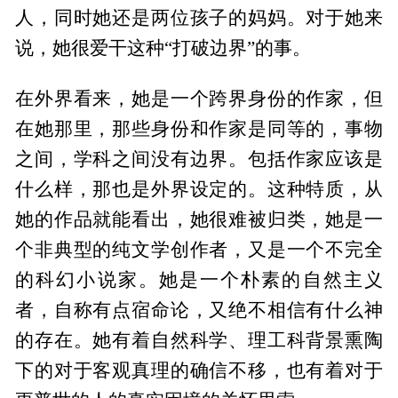
人，同时她还是两位孩子的妈妈。对于她来
说，她很爱干这种“打破边界”的事。
在外界看来，她是一个跨界身份的作家，但
在她那里，那些身份和作家是同等的，事物
之间，学科之间没有边界。包括作家应该是
什么样，那也是外界设定的。这种特质，从
她的作品就能看出，她很难被归类，她是一
个非典型的纯文学创作者，又是一个不完全
的科幻小说家。她是一个朴素的自然主义
者，自称有点宿命论，又绝不相信有什么神
的存在。她有着自然科学、理工科背景熏陶
下的对于客观真理的确信不移，也有着对于