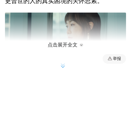
更普世的人的真实困境的关怀思索。
点击展开全文
举报