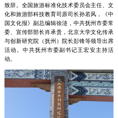
致辞。全国旅游标准化技术委员会主任、文
化和旅游部科技教育司原司长孙若风，《中
国文化报》副总编辑徐涟，中共抚州市委常
委、宣传部部长肖承贵，北京大学文化传承
与创新研究院（抚州）院长彭锋等领导出席
活动。中共抚州市委副书记王宏安主持活
动。