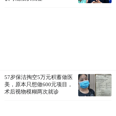
57岁保洁掏空5万元积蓄做医
美，原本只想做600元项目，
术后视物模糊两次就诊