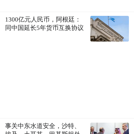
1300亿元人民币，阿根廷：
同中国延长5年货币互换协议
事关中东水道安全，沙特、