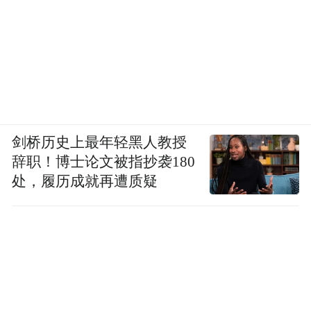
剑桥历史上最年轻黑人教授
辞职！博士论文被指抄袭180
处，履历成就再遭质疑