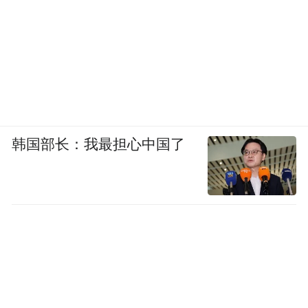
韩国部长：我最担心中国了