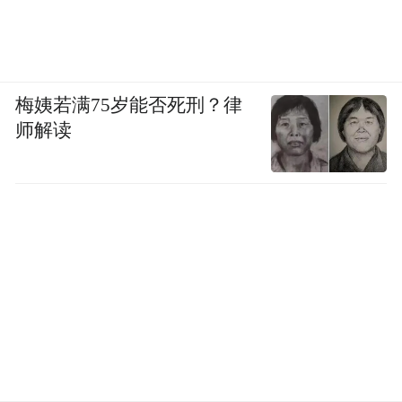
梅姨若满75岁能否死刑？律
师解读