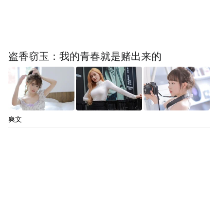
盗香窃玉：我的青春就是赌出来的
爽文