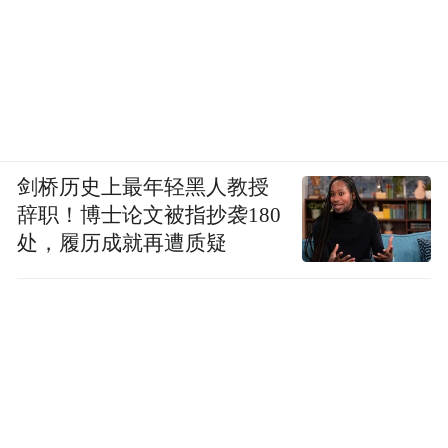
剑桥历史上最年轻黑人教授
辞职！博士论文被指抄袭180
处，履历成就再遭质疑