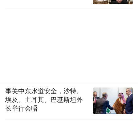
于8月1日至9月30日在梦岛举办，包括“游园
听梦”沉浸式数字文创展、临川文创讲坛、中
国临川文创大赛、文创市集等系列活动，旨
在推动抚州文化传承创新发展，用文创赋能
城市、照亮生活。
事关中东水道安全，沙特、
埃及、土耳其、巴基斯坦外
长举行会晤