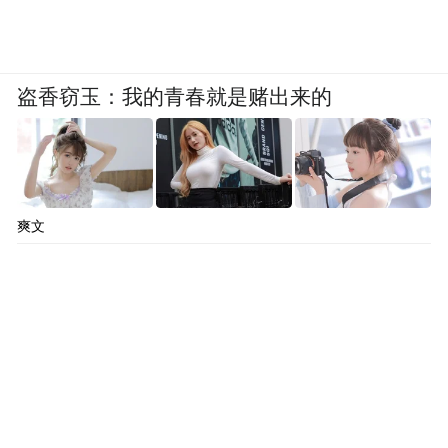
盗香窃玉：我的青春就是赌出来的
爽文