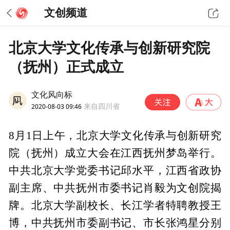
文创频道
北京大学文化传承与创新研究院
（抚州）正式成立
文化风向标
2020-08-03 09:46
来自四川省
8月1日上午，北京大学文化传承与创新研究
院（抚州）成立大会在江西抚州梦岛举行。
中共北京大学党委书记邱水平，江西省政协
副主席、中共抚州市委书记肖毅为文创院揭
牌。北京大学副校长、长江学者特聘教授王
博，中共抚州市委副书记、市长张鸿星分别