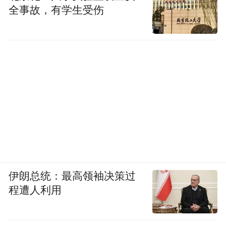
全事故，有学生受伤
伊朗总统：最高领袖决策过
程遭人利用