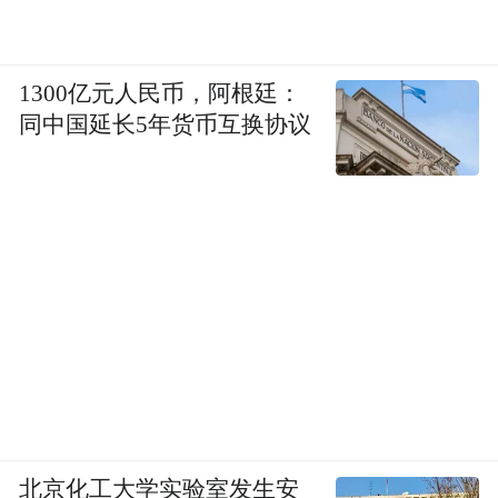
1300亿元人民币，阿根廷：
同中国延长5年货币互换协议
北京化工大学实验室发生安