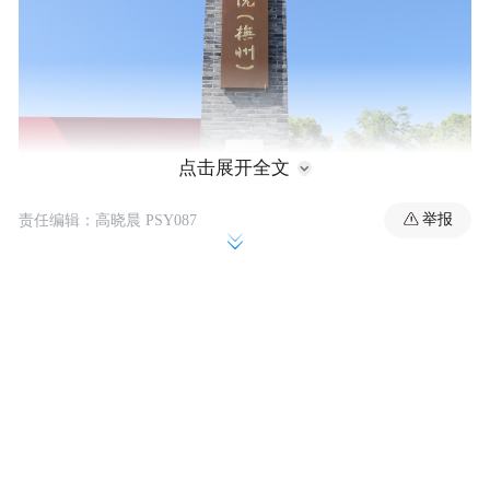
点击展开全文
举报
责任编辑：高晓晨 PSY087