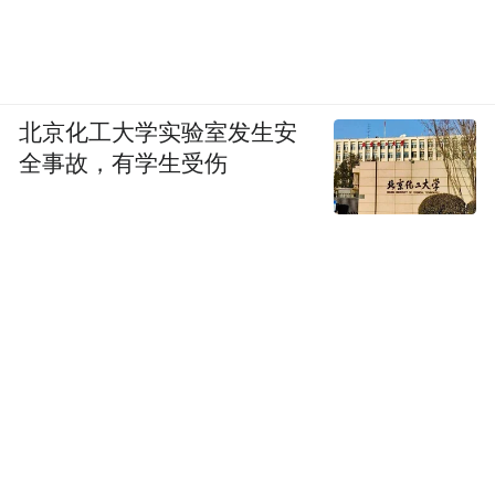
北京化工大学实验室发生安
全事故，有学生受伤