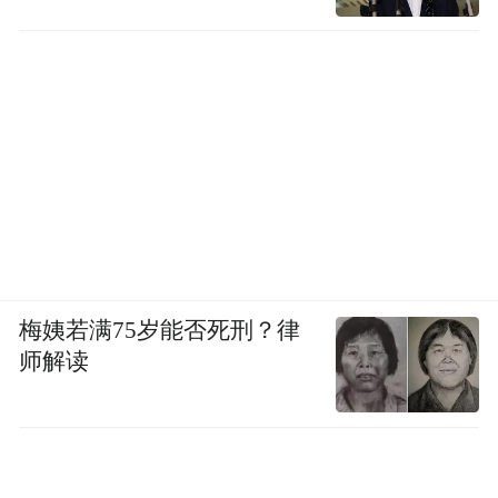
梅姨若满75岁能否死刑？律
师解读